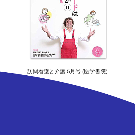
訪問看護と介護 5月号 (医学書院)