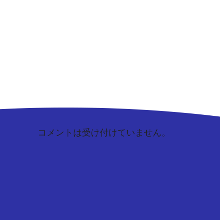
コメントは受け付けていません。