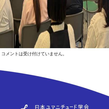
コメントは受け付けていません。