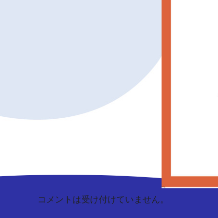
コメントは受け付けていません。