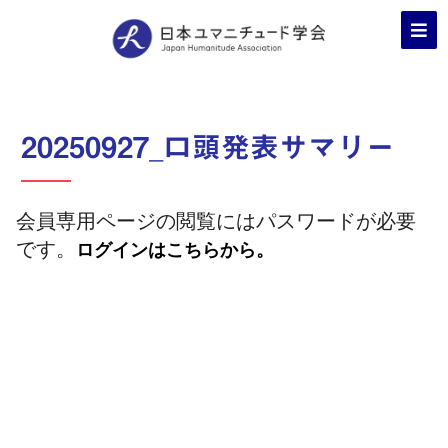
20250927_口頭発表サマリー
会員専用ページの閲覧にはパスワードが必要
です。
ログインはこちらから。