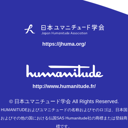
https://jhuma.org/
http://www.humanitude.fr/
© 日本ユマニチュード学会 All Rights Reserved.
HUMANITUDEおよびユマニチュードの名称およびそのロゴは、日本国
およびその他の国における仏国SAS Humanitude社の商標または登録商
標です。