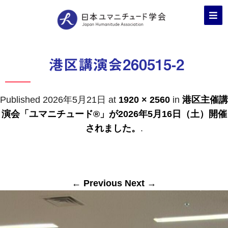
港区講演会260515-2
Published
2026年5月21日
at
1920 × 2560
in
港区主催講
演会「ユマニチュード®」が2026年5月16日（土）開催
されました。
.
← Previous
Next →