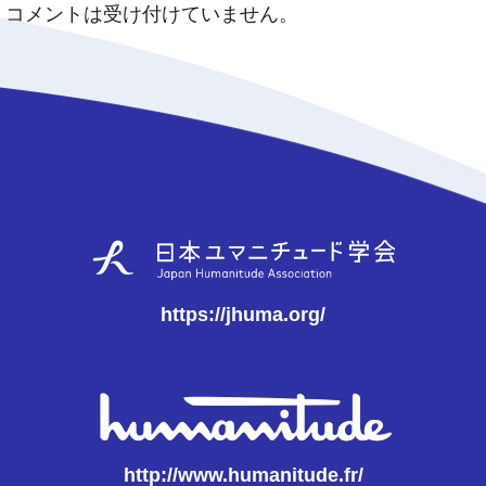
コメントは受け付けていません。
https://jhuma.org/
http://www.humanitude.fr/