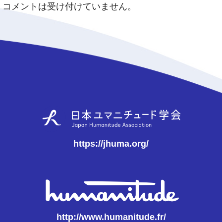
コメントは受け付けていません。
https://jhuma.org/
http://www.humanitude.fr/