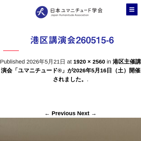
港区講演会260515-6
Published
2026年5月21日
at
1920 × 2560
in
港区主催講
演会「ユマニチュード®」が2026年5月16日（土）開催
されました。
.
← Previous
Next →