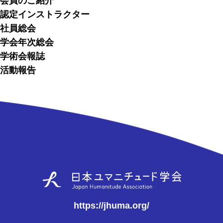
会員のご紹介
認定インストラクター
社員総会
学会年次総会
学術会報誌
活動報告
https://jhuma.org/