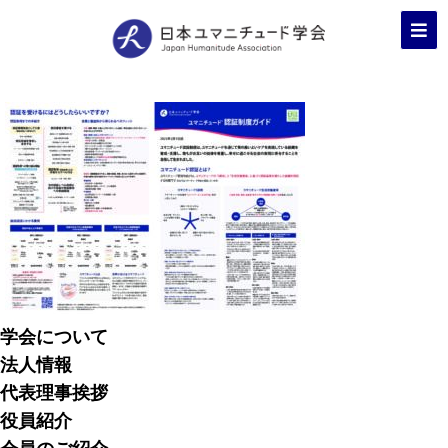
学会について
法人情報
代表理事挨拶
役員紹介