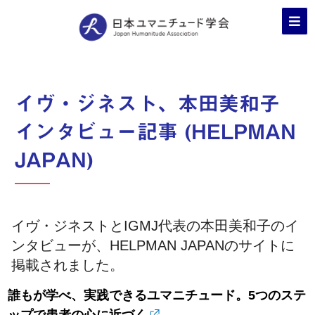
イヴ・ジネスト、本田美和子
インタビュー記事 (HELPMAN
JAPAN)
イヴ・ジネストとIGMJ代表の本田美和子のイ
ンタビューが、HELPMAN JAPANのサイトに
掲載されました。
誰もが学べ、実践できるユマニチュード。5つのステ