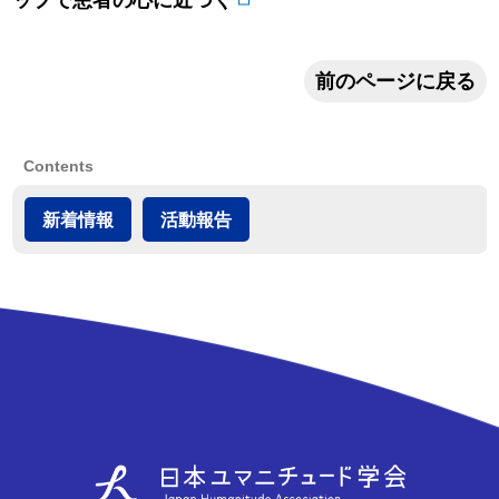
ップで患者の心に近づく
前のページに戻る
Contents
新着情報
活動報告