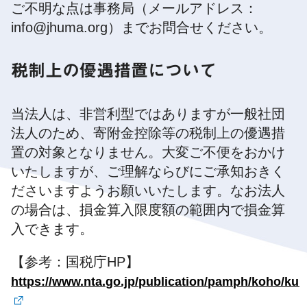
ご不明な点は事務局（メールアドレス：
info@jhuma.org）までお問合せください。
税制上の優遇措置について
当法人は、非営利型ではありますが一般社団
法人のため、寄附金控除等の税制上の優遇措
置の対象となりません。大変ご不便をおかけ
いたしますが、ご理解ならびにご承知おきく
ださいますようお願いいたします。なお法人
の場合は、損金算入限度額の範囲内で損金算
入できます。
【参考：国税庁HP】
https://www.nta.go.jp/publication/pamph/koho/kur