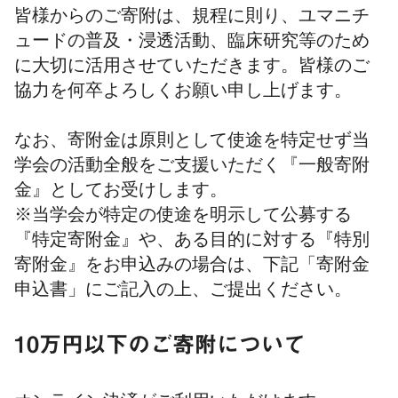
皆様からのご寄附は、規程に則り、ユマニチ
ュードの普及・浸透活動、臨床研究等のため
に大切に活用させていただきます。皆様のご
協力を何卒よろしくお願い申し上げます。
なお、寄附金は原則として使途を特定せず当
学会の活動全般をご支援いただく『一般寄附
金』としてお受けします。
※当学会が特定の使途を明示して公募する
『特定寄附金』や、ある目的に対する『特別
寄附金』をお申込みの場合は、下記「寄附金
申込書」にご記入の上、ご提出ください。
10万円以下のご寄附について