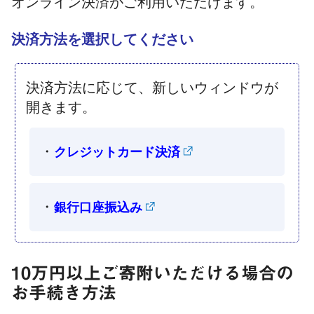
オンライン決済がご利用いただけます。
決済方法を選択してください
決済方法に応じて、新しいウィンドウが
開きます。
・
クレジットカード決済
・
銀行口座振込み
10万円以上ご寄附いただける場合の
お手続き方法