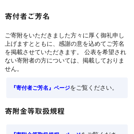
寄付者ご芳名
ご寄附をいただきました方々に厚く御礼申し
上げますとともに、感謝の意を込めてご芳名
を掲載させていただきます。 公表を希望され
ない寄附者の方については、掲載しておりま
せん。
をご覧ください。
『寄付者ご芳名』ページ
寄附金等取扱規程