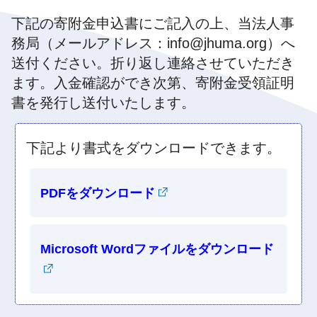
下記の寄附金申込書にご記入の上、当法人事
務局（メールアドレス：info@jhuma.org）へ
送付ください。折り返し連絡させていただき
ます。入金確認ができ次第、寄附金受領証明
書を発行し送付いたします。
下記より書式をダウンロードできます。
PDFをダウンロード
Microsoft Wordファイルをダウンロード