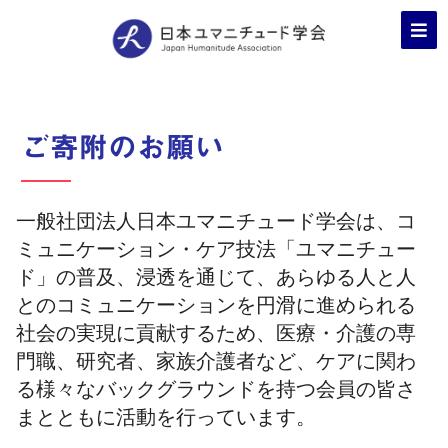
ご寄附のお願い
一般社団法人日本ユマニチュード学会は、コ
ミュニケーション・ケア技法「ユマニチュー
ド」の普及、浸透を通じて、あらゆる人と人
とのコミュニケーションを円滑に進められる
社会の実現に貢献するため、医療・介護の専
門職、研究者、家族介護者など、ケアに関わ
る様々なバックグラウンドを持つ会員の皆さ
まとともに活動を行っています。