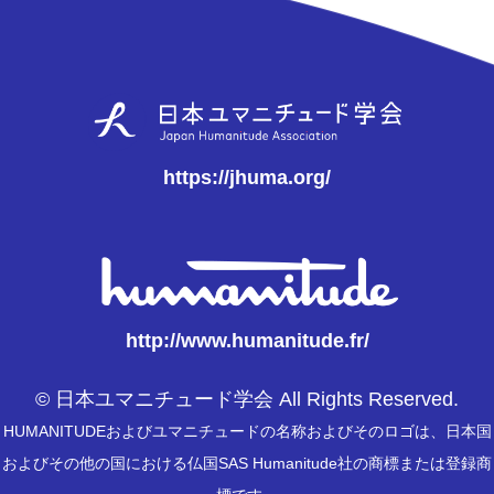
https://jhuma.org/
http://www.humanitude.fr/
© 日本ユマニチュード学会 All Rights Reserved.
HUMANITUDEおよびユマニチュードの名称およびそのロゴは、日本国
およびその他の国における仏国SAS Humanitude社の商標または登録商