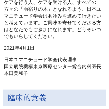
ケアを行う人、ケアを受ける人、すべての
方々の「雨宿りの木」となれるよう、日本ユ
マニチュード学会はあゆみを進めて行きたい
と考えています。ご興味を寄せてくださる方
はどなたでもご参加になれます。どうぞいつ
でもいらしてください。
2021年4月1日
日本ユマニチュード学会代表理事
国立病院機構東京医療センター総合内科医長
本田美和子
臨床的意義