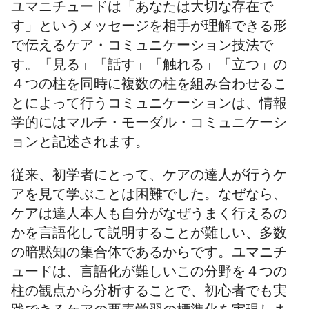
ユマニチュードは「あなたは大切な存在で
す」というメッセージを相手が理解できる形
で伝えるケア・コミュニケーション技法で
す。「見る」「話す」「触れる」「立つ」の
４つの柱を同時に複数の柱を組み合わせるこ
とによって行うコミュニケーションは、情報
学的にはマルチ・モーダル・コミュニケーシ
ョンと記述されます。
従来、初学者にとって、ケアの達人が行うケ
アを見て学ぶことは困難でした。なぜなら、
ケアは達人本人も自分がなぜうまく行えるの
かを言語化して説明することが難しい、多数
の暗黙知の集合体であるからです。ユマニチ
ュードは、言語化が難しいこの分野を４つの
柱の観点から分析することで、初心者でも実