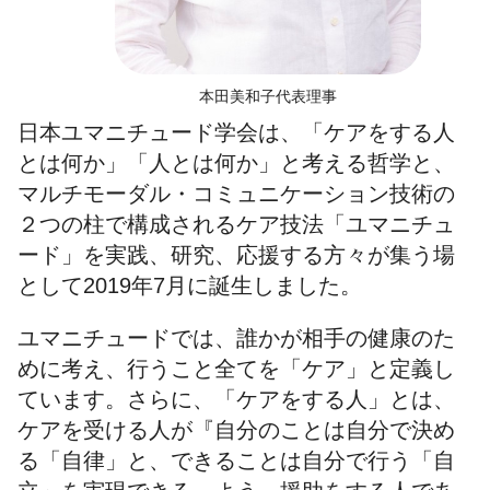
本田美和子代表理事
日本ユマニチュード学会は、「ケアをする人
とは何か」「人とは何か」と考える哲学と、
マルチモーダル・コミュニケーション技術の
２つの柱で構成されるケア技法「ユマニチュ
ード」を実践、研究、応援する方々が集う場
として2019年7月に誕生しました。
ユマニチュードでは、誰かが相手の健康のた
めに考え、行うこと全てを「ケア」と定義し
ています。さらに、「ケアをする人」とは、
ケアを受ける人が『自分のことは自分で決め
る「自律」と、できることは自分で行う「自