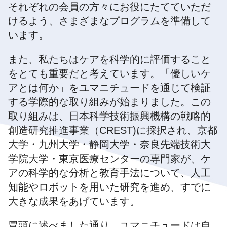
それぞれの会員の方々にお役にたてていただ
けるよう、さまざまなプログラムを準備して
います。
また、私たちはケアを科学的に評価すること
をとても重要だと考えています。「優しいケ
アとは何か」をユマニチュードを通じて検証
する学際的な取り組みが始まりました。この
取り組みは、日本科学技術振興機構の戦略的
創造研究推進事業（CREST)に採択され、京都
大学・九州大学・静岡大学・奈良先端技術大
学院大学・東京医療センターの専門家が、ケ
アの科学的な分析と教育手法について、人工
知能やロボットを用いた研究を進め、すでに
大きな成果をあげています。
冒頭に述べました通り、ユマニチュードは自