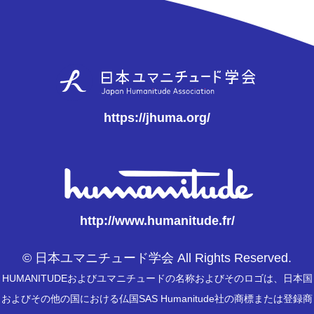
https://jhuma.org/
http://www.humanitude.fr/
© 日本ユマニチュード学会 All Rights Reserved.
HUMANITUDEおよびユマニチュードの名称およびそのロゴは、日本国
およびその他の国における仏国SAS Humanitude社の商標または登録商