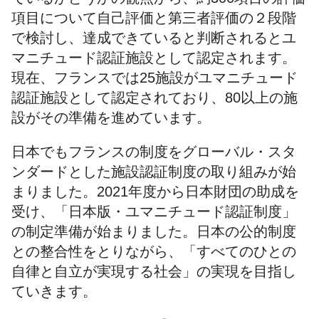
項目について自己評価と第三者評価の２段階
で検討し、達成できていると判断されるとユ
マニチュード認証施設として認定されます。
現在、フランスでは25施設がユマニチュード
認証施設として認定されており、80以上の施
設がその準備を進めています。
日本でもフランスの制度をグローバル・スタ
ンダードとした施設認証制度の取り組みが始
まりました。2021年度から日本財団の助成を
受け、「日本版・ユマニチュード認証制度」
の制定準備が始まりました。日本の公的制度
との整合性をとりながら、「すべてのひとの
自律と自立が実現する社会」の実現を目指し
ていきます。