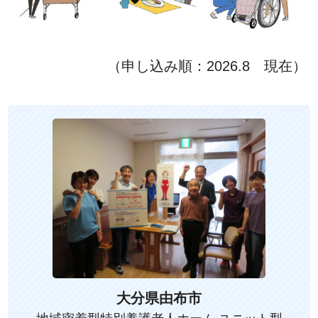
（申し込み順：2026.8 現在）
大分県由布市