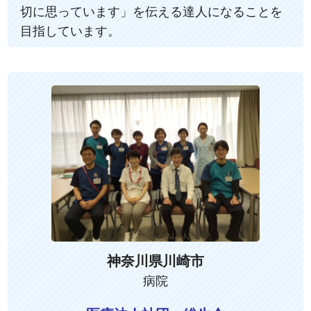
切に思っています」を伝える達人になることを
目指しています。
神奈川県川崎市
病院