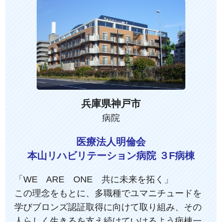
兵庫県神戸市
病院
医療法人明倫会
本山リハビリテーション病院 ３F病棟
「WE ARE ONE 共に未来を拓く」
この理念をもとに、多職種でユマニチュードを
学びブロンズ認証取得に向けて取り組み、その
人らしく生きるを支え続けていけるよう病棟一