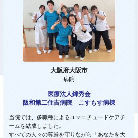
大阪府大阪市
病院
医療法人錦秀会
阪和第二住吉病院 こすもす病棟
当院では、多職種によるユマニチュードケアチ
ームを結成しました。
すべての人々の尊厳を守りながら「あなたを大