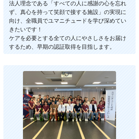
法人理念である「すべての人に感謝の心を忘れ
ず、真心を持って笑顔で接する施設」の実現に
向け、全職員でユマニチュードを学び深めてい
きたいです！
ケアを必要とする全ての人にやさしさをお届け
するため、早期の認証取得を目指します。