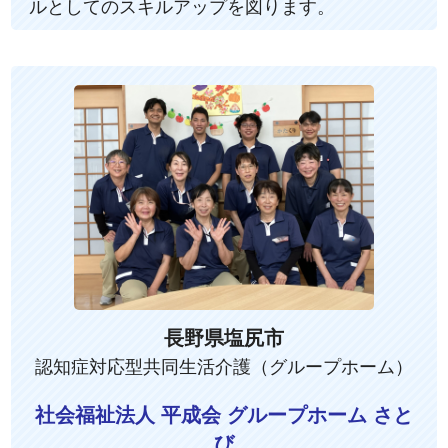
ルとしてのスキルアップを図ります。
長野県塩尻市
認知症対応型共同生活介護（グループホーム）
社会福祉法人 平成会 グループホーム さと
び