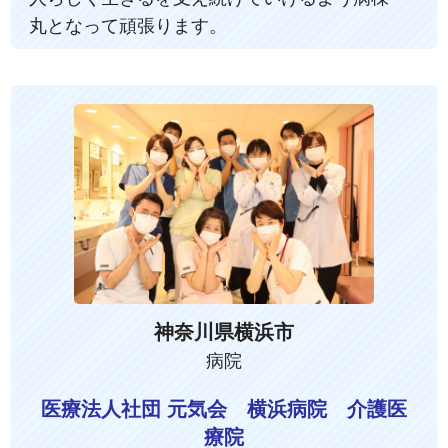
丸となって頑張ります。
神奈川県横浜市
病院
医療法人社団 元気会 横浜病院 介護医
療院