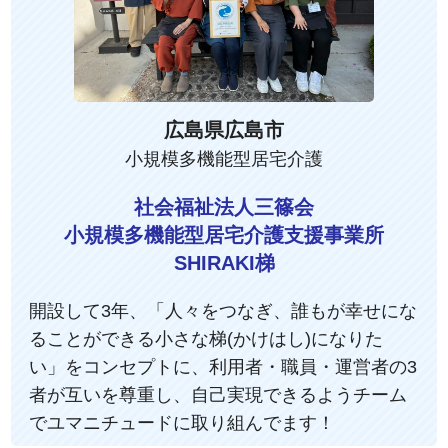
広島県広島市
小規模多機能型居宅介護
社会福祉法人三篠会
小規模多機能型居宅介護支援事業所
SHIRAKI梯
開設して3年、「人々をつなぎ、誰もが幸せにな
ることができる小さな梯(かけはし)になりた
い」をコンセプトに、利用者・職員・運営者の3
者が互いを尊重し、自己実現できるようチーム
でユマニチュードに取り組んでます！