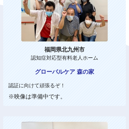
福岡県北九州市
認知症対応型有料老人ホーム
グローバルケア 森の家
認証に向けて頑張るぞ！
※映像は準備中です。