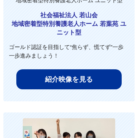
地域密着型特別養護老人ホーム ユニット型
社会福祉法人 若山会
地域密着型特別養護老人ホーム 若葉苑 ユ
ニット型
ゴールド認証を目指して“焦らず、慌てず”一歩
一歩進みましょう！
紹介映像を見る