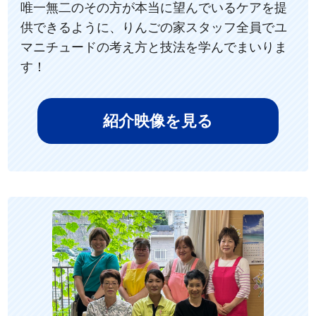
唯一無二のその方が本当に望んでいるケアを提
供できるように、りんごの家スタッフ全員でユ
マニチュードの考え方と技法を学んでまいりま
す！
紹介映像を見る