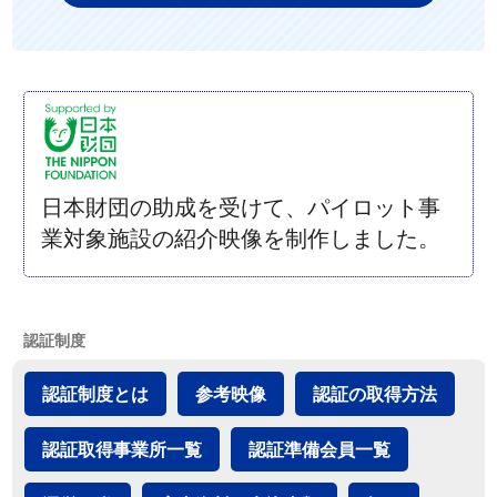
日本財団の助成を受けて、パイロット事
業対象施設の紹介映像を制作しました。
認証制度
認証制度とは
参考映像
認証の取得方法
認証取得事業所一覧
認証準備会員一覧