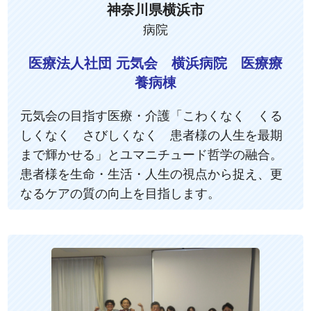
神奈川県横浜市
病院
医療法人社団 元気会 横浜病院 医療療
養病棟
元気会の目指す医療・介護「こわくなく くる
しくなく さびしくなく 患者様の人生を最期
まで輝かせる」とユマニチュード哲学の融合。
患者様を生命・生活・人生の視点から捉え、更
なるケアの質の向上を目指します。