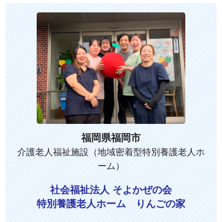
福岡県福岡市
介護老人福祉施設（地域密着型特別養護老人ホ
ーム）
社会福祉法人 そよかぜの会
特別養護老人ホーム りんごの家