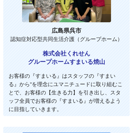
広島県呉市
認知症対応型共同生活介護（グループホーム）
株式会社くれせん
グループホームすまいる焼山
お客様の『すまいる』はスタッフの『すまい
る』から”を理念にユマニチュードに取り組むこ
とで、お客様の【生きる力】を引き出し、スタ
ッフ全員でお客様の『すまいる』が増えるよう
に目指していきます。