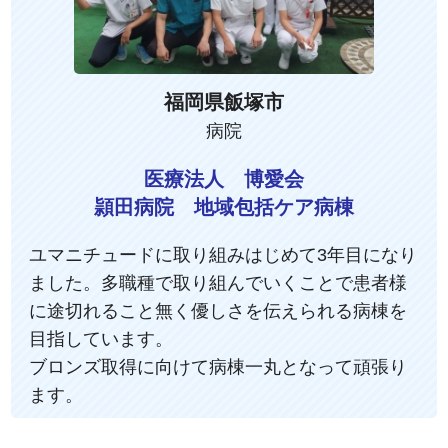
福岡県飯塚市
病院
医療法人 博愛会
頴田病院 地域包括ケア病棟
ユマニチュードに取り組みはじめて3年目になり
ました。多職種で取り組んでいくことで患者様
に途切れること無く優しさを伝えられる病棟を
目指しています。
ブロンズ取得に向けて病棟一丸となって頑張り
ます。