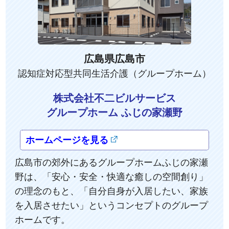
広島県広島市
認知症対応型共同生活介護（グループホーム）
株式会社不二ビルサービス
グループホーム ふじの家瀬野
ホームページを見る
広島市の郊外にあるグループホームふじの家瀬
野は、「安心・安全・快適な癒しの空間創り」
の理念のもと、「自分自身が入居したい、家族
を入居させたい」というコンセプトのグループ
ホームです。