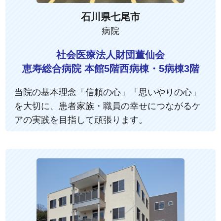
石川県七尾市
病院
社会医療法人財団董仙会
恵寿総合病院 本館5階西病棟・5病棟3階
当院の基本理念「信頼の心」「思いやりの心」
を大切に、患者家族・職員の幸せにつながるケ
アの実践を目指して頑張ります。