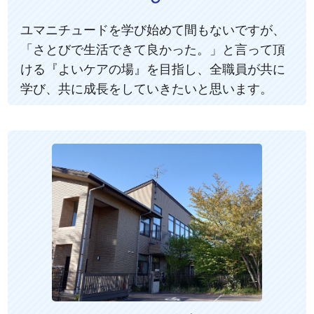
ユマニチュードを学び始めて間もないですが、
「さとびで生活できて良かった。」と言って頂
ける『よいケアの場』を目指し、全職員が共に
学び、共に成長をしていきたいと思います。