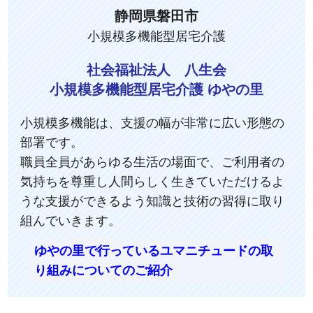
静岡県磐田市
小規模多機能型居宅介護
社会福祉法人 八生会
小規模多機能型居宅介護 ゆやの里
小規模多機能は、支援の幅が非常に広い形態の
部署です。
職員全員があらゆる生活の場面で、ご利用者の
気持ちを尊重し人間らしく生きていただけるよ
うな支援ができるよう知識と技術の習得に取り
組んでいきます。
ゆやの里で行っているユマニチュードの取
り組みについてのご紹介