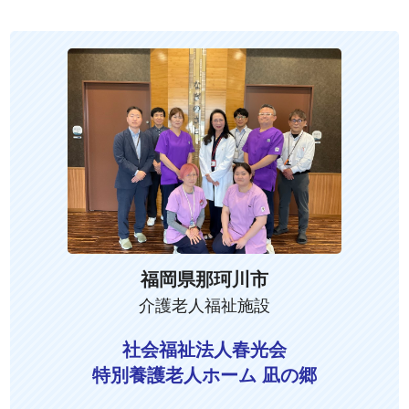
福岡県那珂川市
介護老人福祉施設
社会福祉法人春光会
特別養護老人ホーム 凪の郷