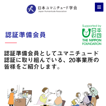
認証準備会員
認証準備会員としてユマニチュード
認証に取り組んでいる、20事業所の
皆様をご紹介します。