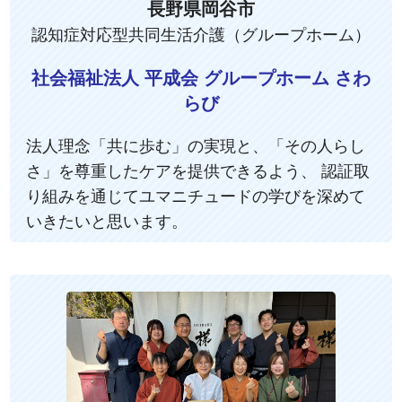
長野県岡谷市
認知症対応型共同生活介護（グループホーム）
社会福祉法人 平成会 グループホーム さわ
らび
法人理念「共に歩む」の実現と、「その人らし
さ」を尊重したケアを提供できるよう、 認証取
り組みを通じてユマニチュードの学びを深めて
いきたいと思います。