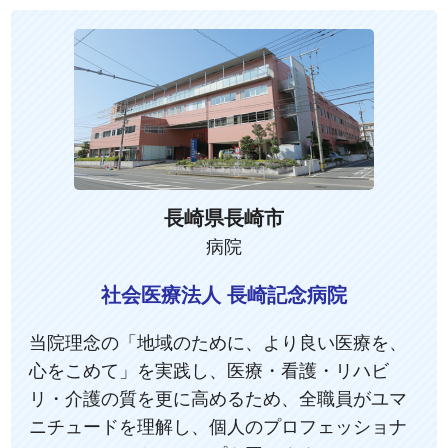
長崎県長崎市
病院
社会医療法人 長崎記念病院
当院理念の「地域のために、より良い医療を、
心をこめて」を実践し、医療・看護・リハビ
リ・介護の質を更に高めるため、全職員がユマ
ニチュードを理解し、個人のプロフェッショナ