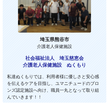
埼玉県熊谷市
介護老人保健施設
社会福祉法人 埼玉慈恵会
介護老人保健施設 ぬくもり
私達ぬくもりでは、利用者様に優しさと安心感
を伝えるケアを目指し、ユマニチュードのブロ
ンズ認定施設へ向け、職員一丸となって取り組
んでいきます！！