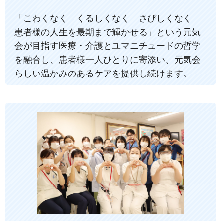
「こわくなく くるしくなく さびしくなく
患者様の人生を最期まで輝かせる」という元気
会が目指す医療・介護とユマニチュードの哲学
を融合し、患者様一人ひとりに寄添い、元気会
らしい温かみのあるケアを提供し続けます。