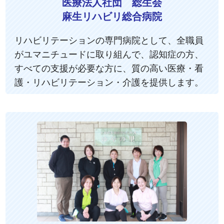
医療法人社団 総生会
麻生リハビリ総合病院
リハビリテーションの専門病院として、全職員
がユマニチュードに取り組んで、認知症の方、
すべての支援が必要な方に、質の高い医療・看
護・リハビリテーション・介護を提供します。