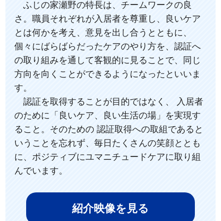
ふじの家瀬野の特長は、チームワークの良
さ。職員それぞれが入居者を尊重し、良いケア
とは何かを考え、意見を出し合うとともに、
個々にばらばらだったケアのやり方を、認証へ
の取り組みを通して客観的に見ることで、同じ
方向を向くことができるようになったといいま
す。
認証を取得することが目的ではなく、 入居者
のために「良いケア、良い生活の場」を実現す
ること。そのための 認証取得への取組であると
いうことを忘れず、毎日たくさんの笑顔ととも
に、ポジティブにユマニチュードケアに取り組
んでいます。
紹介映像を見る