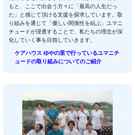
もと、ここで出会う方々に「最高の人生だっ
た」と感じて頂ける支援を探求しています。取
り組みを通じて「優しい関係性を結ぶ」ユマニ
チュードが浸透することで、私たちの理念が深
化していく事を目指していきます。
ケアハウス ゆやの里で行っているユマニチ
ュードの取り組みについてのご紹介