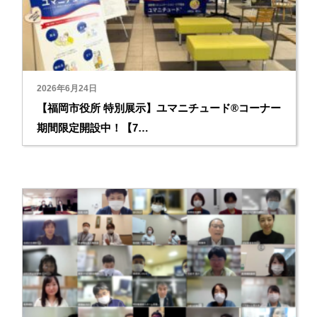
2026年6月24日
【福岡市役所 特別展示】ユマニチュード®コーナー
期間限定開設中！【7…