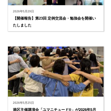
2026年5月29日
【開催報告】第23回 定例交流会・勉強会を開催い
たしました
2026年5月25日
港区主催講演会「ユマニチュード®」が2026年5月