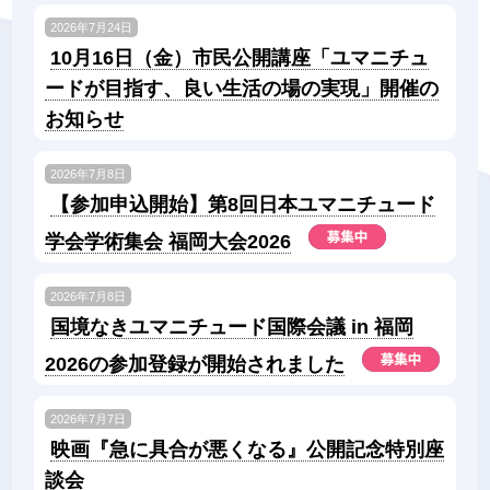
2026年7月24日
10月16日（金）市民公開講座「ユマニチュ
ードが目指す、良い生活の場の実現」開催の
お知らせ
2026年7月8日
【参加申込開始】第8回日本ユマニチュード
学会学術集会 福岡大会2026
2026年7月8日
国境なきユマニチュード国際会議 in 福岡
2026の参加登録が開始されました
2026年7月7日
映画『急に具合が悪くなる』公開記念特別座
談会