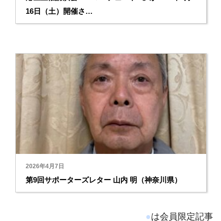
16日（土）開催さ…
2026年4月7日
第9回サポーターズレター 山内 明（神奈川県）
●
は会員限定記事