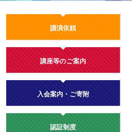
講演依頼
講座等のご案内
入会案内・ご寄附
認証制度