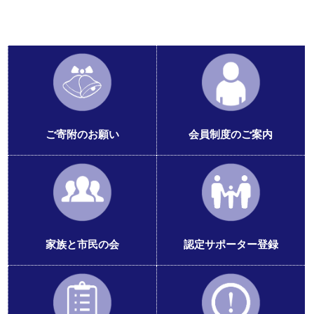
ご寄附のお願い
会員制度のご案内
家族と市民の会
認定サポーター登録