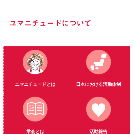
ユマニチュードについて
ユマニチュードとは
日本における活動体制
学会とは
活動報告