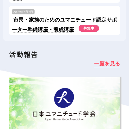
2026年7月7日
市民・家族のためのユマニチュード認定サポ
ーター準備講座・養成講座
活動報告
一覧を見る