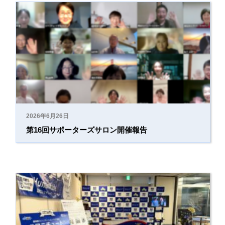
2026年6月26日
第16回サポーターズサロン開催報告