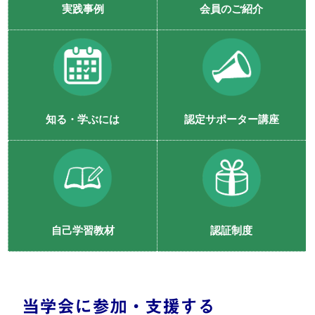
実践事例
会員のご紹介
知る・学ぶには
認定サポーター講座
自己学習教材
認証制度
当学会に参加・支援する