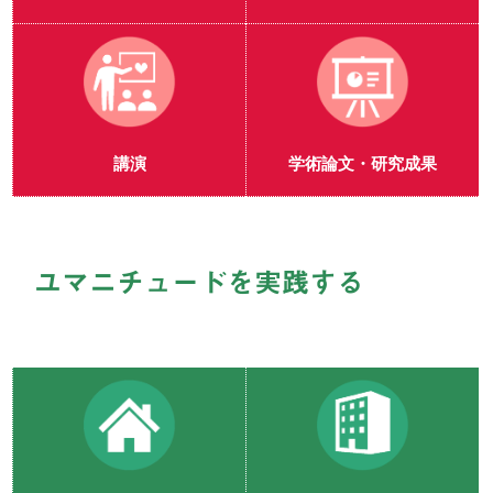
講演
学術論文・研究成果
ユマニチュードを実践する