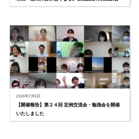
2026年7月6日
【開催報告】第２４回 定例交流会・勉強会を開催
いたしました