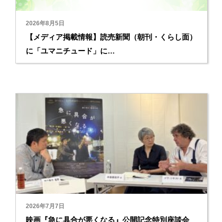
2026年8月5日
【メディア掲載情報】読売新聞（朝刊・くらし面）
に「ユマニチュード」に…
2026年7月7日
映画『急に具合が悪くなる』公開記念特別座談会