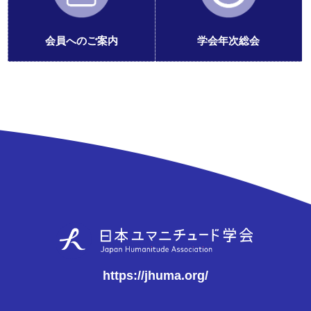
会員へのご案内
学会年次総会
https://jhuma.org/