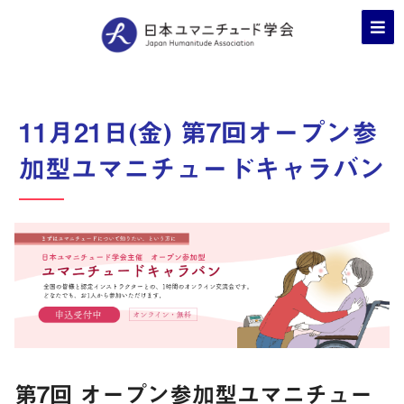
11月21日(金) 第7回オープン参
加型ユマニチュードキャラバン
第7回 オープン参加型ユマニチュー