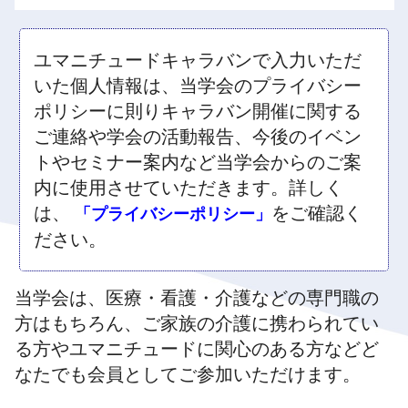
ユマニチュードキャラバンで入力いただ
いた個人情報は、当学会のプライバシー
ポリシーに則りキャラバン開催に関する
ご連絡や学会の活動報告、今後のイベン
トやセミナー案内など当学会からのご案
内に使用させていただきます。詳しく
は、
をご確認く
「プライバシーポリシー」
ださい。
当学会は、医療・看護・介護などの専門職の
方はもちろん、ご家族の介護に携わられてい
る方やユマニチュードに関心のある方などど
なたでも会員としてご参加いただけます。