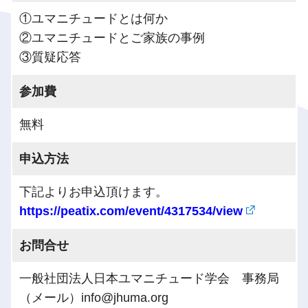
①ユマニチュードとは何か
②ユマニチュードとご家族の事例
③質疑応答
参加費
無料
申込方法
下記よりお申込頂けます。
https://peatix.com/event/4317534/view
お問合せ
一般社団法人日本ユマニチュード学会 事務局
（メール）info@jhuma.org