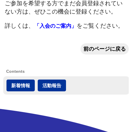
ご参加を希望する方でまだ会員登録されてい
ない方は、ぜひこの機会に登録ください。
詳しくは、
をご覧ください。
「入会のご案内」
前のページに戻る
Contents
新着情報
活動報告