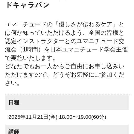
ドキャラバン
ユマニチュードの「優しさが伝わるケア」と
は何か知っていただけるよう、全国の皆様と
認定インストラクターとのユマニチュード交
流会（1時間）を日本ユマニチュード学会主催
で実施いたします。
どなたでもお一人からご自由にお申し込みい
ただけますので、どうぞお気軽にご参加くだ
さい。
日程
2025年11月21日(金) 18:00〜19:00(60分)
講師