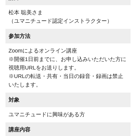
松本 聡美さま
（ユマニチュード認定インストラクター）
参加方法
Zoomによるオンライン講座
※開催1日前までに、お申し込みいただいた方に
視聴用URLをお送りします。
※URLの転送・共有・当日の録音・録画は禁止
いたします。
対象
ユマニチュードに興味がある方
講座内容