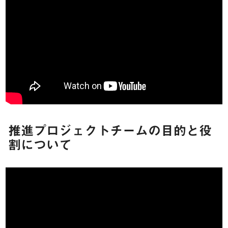
推進プロジェクトチームの目的と役
割について