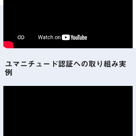
ユマニチュード認証への取り組み実
例