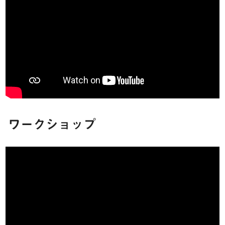
ワークショップ