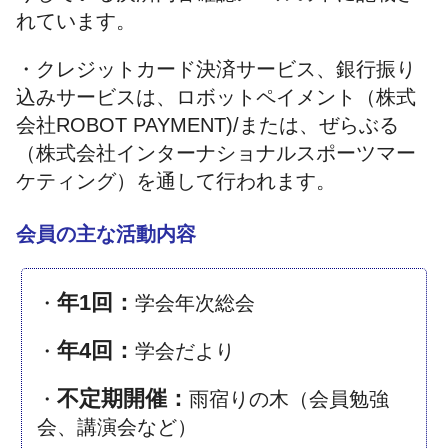
れています。
・クレジットカード決済サービス、銀行振り
込みサービスは、ロボットペイメント（株式
会社ROBOT PAYMENT)/または、ぜらぶる
（株式会社インターナショナルスポーツマー
ケティング）を通して行われます。
会員の主な活動内容
年1回：
・
学会年次総会
年4回：
・
学会だより
不定期開催：
・
雨宿りの木（会員勉強
会、講演会など）