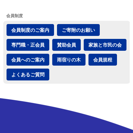
会員制度
会員制度のご案内
ご寄附のお願い
専門職・正会員
賛助会員
家族と市民の会
会員へのご案内
雨宿りの木
会員規程
よくあるご質問