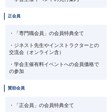
正会員
・「専門職会員」の会員特典全て
・ジネスト先生やインストラクターとの
交流会（オンライン含）
・学会主催有料イベントへの会員価格で
の参加
賛助会員
・「正会員」の会員特典全て