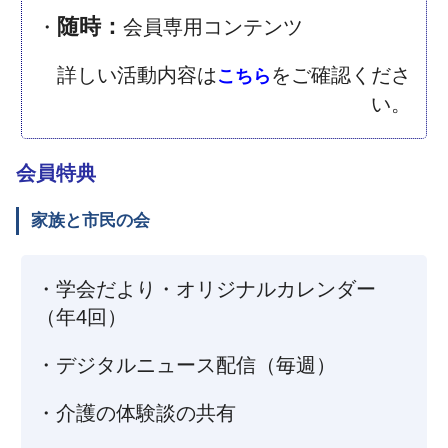
随時：
・
会員専用コンテンツ
詳しい活動内容は
をご確認くださ
こちら
い。
会員特典
家族と市民の会
・学会だより・オリジナルカレンダー
（年4回）
・デジタルニュース配信（毎週）
・介護の体験談の共有