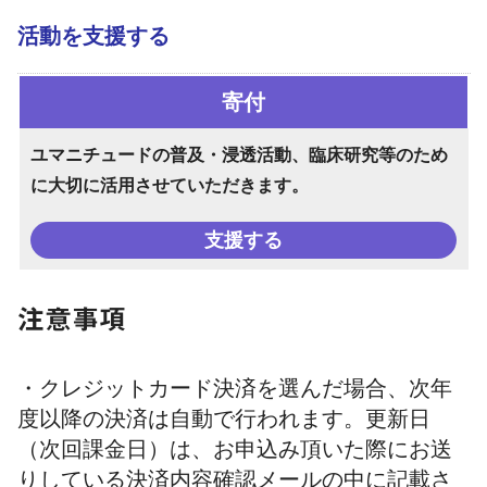
活動を支援する
寄付
ユマニチュードの普及・浸透活動、臨床研究等のため
に大切に活用させていただきます。
支援する
注意事項
・クレジットカード決済を選んだ場合、次年
度以降の決済は自動で行われます。更新日
（次回課金日）は、お申込み頂いた際にお送
りしている決済内容確認メールの中に記載さ