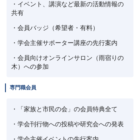
・イベント、講演など最新の活動情報の
共有
・会員バッジ（希望者・有料）
・学会主催サポーター講座の先行案内
・会員向けオンラインサロン（雨宿りの
木）への参加
専門職会員
・「家族と市民の会」の会員特典全て
・学会刊行物への投稿や研究会への発表
・学会主催イベントの先行案内