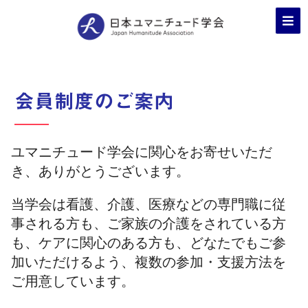
会員制度のご案内
ユマニチュード学会に関心をお寄せいただ
き、ありがとうございます。
当学会は看護、介護、医療などの専門職に従
事される方も、ご家族の介護をされている方
も、ケアに関心のある方も、どなたでもご参
加いただけるよう、複数の参加・支援方法を
ご用意しています。