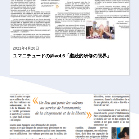
2021年4月20日
ユマニチュードの絆vol.6「継続的研修の限界」