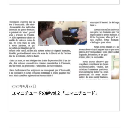
2020年6月22日
ユマニチュードの絆vol.2 「ユマニチュード」