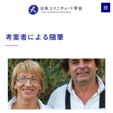
考案者による随筆