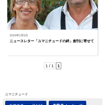
2020年3月5日
ニュースレター「ユマニチュードの絆」創刊に寄せて
1 / 1
1
ユマニチュード