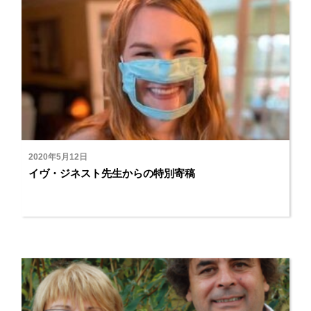
2020年5月12日
イヴ・ジネスト先生からの特別寄稿