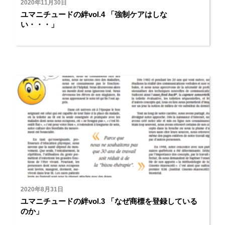
2020年11月30日
ユマニチュードの絆vol.4 「強制ケアはしな
い・・・」
2020年8月31日
ユマニチュードの絆vol.3 「なぜ商標を登録している
のか」