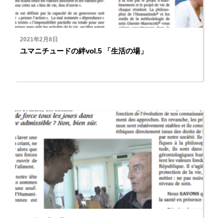
2021年2月8日
ユマニチュードの絆vol.5 「生活の場」