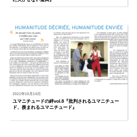
2021年10月14日
ユマニチュードの絆vol.8『批判されるユマニチュー
ド、羨まれるユマニチュード』