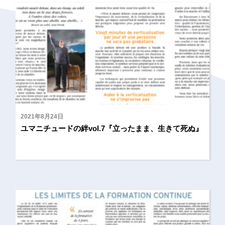
2021年8月24日
ユマニチュードの絆vol.7『立ったまま、生きて死ぬ』