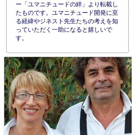
ー「ユマニチュードの絆」より転載し
たものです。ユマニチュード開発に至
る経緯やジネスト先生たちの考えを知
っていただく一助になると嬉しいで
す。