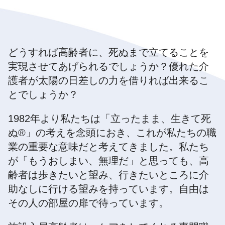
どうすれば高齢者に、死ぬまで立てることを
実現させてあげられるでしょうか？優れた介
護者が太陽の日差しの力を借りれば出来るこ
とでしょうか？
1982年より私たちは「立ったまま、生きて死
ぬ®」の考えを念頭におき、これが私たちの職
業の重要な意味だと考えてきました。私たち
が「もうおしまい、無理だ」と思っても、高
齢者は歩きたいと望み、行きたいところに介
助なしに行ける望みを持っています。自由は
その人の部屋の扉で待っています。