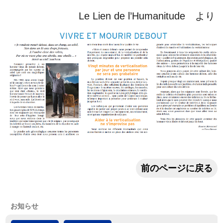
Le Lien de l’Humanitude より
前のページに戻る
お知らせ