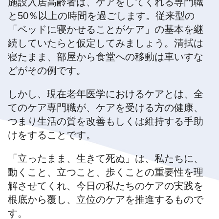
施設入居高齢者は、ケアをしてくれる専門職
と50％以上の時間を過ごします。従来型の
「ベッドに寝かせることがケア」の基本を継
続していたらと仮定してみましょう。清拭は
寝たまま、部屋から食堂への移動は車いすな
どがその例です。
しかし、現在老年医学におけるケアとは、全
てのケア専門職が、ケアを受ける方の健康、
つまり生活の質を改善もしくは維持する手助
けをすることです。
「立ったまま、生きて死ぬ」は、私たちに、
動くこと、立つこと、歩くことの重要性を理
解させてくれ、今日の私たちのケアの実践を
根底から覆し、立位のケアを推進するもので
す。