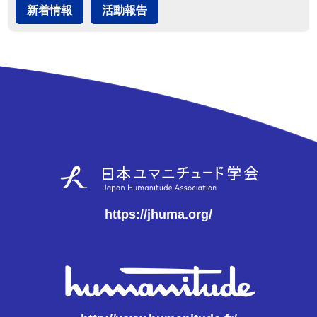
新着情報
活動報告
https://jhuma.org/