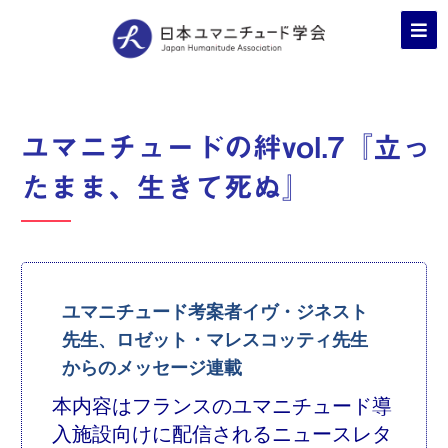
ユマニチュードの絆vol.7『立っ
たまま、生きて死ぬ』
ユマニチュード考案者イヴ・ジネスト
先生、ロゼット・マレスコッティ先生
からのメッセージ連載
本内容はフランスのユマニチュード導
入施設向けに配信されるニュースレタ