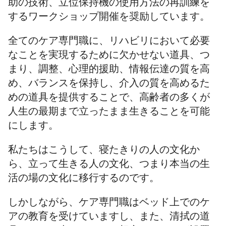
助の技術、立位保持機の使用方法の再訓練を
するワークショップ開催を奨励しています。
全てのケア専門職に、リハビリにおいて必要
なことを実現するために欠かせない道具、つ
まり、調整、心理的援助、情報伝達の質を高
め、バランスを保持し、介入の質を高めるた
めの道具を提供することで、高齢者の多くが
人生の最期まで立ったまま生きることを可能
にします。
私たちはこうして、寝たきりの人の文化か
ら、立って生きる人の文化、つまり本当の生
活の場の文化に移行するのです。
しかしながら、ケア専門職はベッド上でのケ
アの教育を受けていますし、また、清拭の道