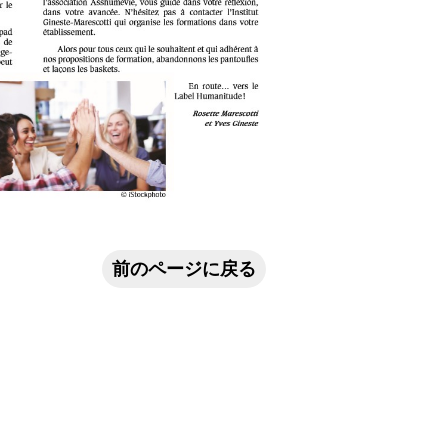
前のページに戻る