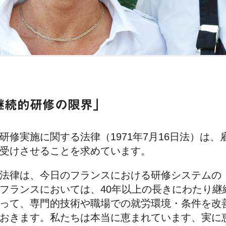
継続的研修の限界」
研修実施に関する法律（1971年7月16日法）は
受けさせることを求めています。
法律は、今日のフランスにおける研修システムの
フランスにおいては、40年以上の長きにわたり継
って、専門的技術や職場での就労環境・条件を改
おきます。私たちは本当に恵まれています、実に