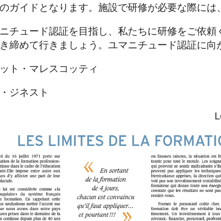
のガイドとなります。施設で研修が必要な際には
ニチュード認証を目指し、私たちに研修をご依頼
き締めて行きましょう。ユマニチュード認証に向
ット・マレスコッティ
・ジネスト
L