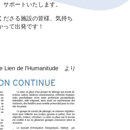
、サポートいたします。
くださる施設の皆様、気持ち
かって出発です！
e Lien de l’Humanitude より