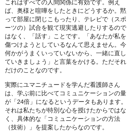
これはすべての人間関係に有効です。例え
ば、奥様と喧嘩をしたときにどうするか。黙
って部屋に閉じこもったり、テレビで（スポ
ーツの）試合を観て現実逃避したりするので
はなく、「話す」ことです。「あなたが私を
傷つけようとしているなんて思えません。今
何かがうまくいっていないから、一緒に直し
ていきましょう」と言葉をかける。ただそれ
だけのことなのです。
実際にユマニチュードを学んだ看護師さん
は、学ぶ前に比べてコミュニケーションの量
が「24倍」になるというデータもあります。
それは私たちが特別な心を授けたからではな
く、具体的な「コミュニケーションの方法
（技術）」を提案したからなのです。