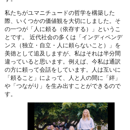
私たちがユマニチュードの哲学を構築した
際、いくつかの価値観を大切にしました。そ
の一つが「人に頼る（依存する）」というこ
とです。 近代社会の多くは「インディペンデ
ンス（独立・自立・人に頼らないこと）」を
美徳として追及しますが、私はそれは半分間
違っていると思います。例えば、今私は通訳
の方に頼って会話をしています。人は互いに
「頼ること」によって、人と人の間に「絆」
や「つながり」を生み出すことができるので
す。