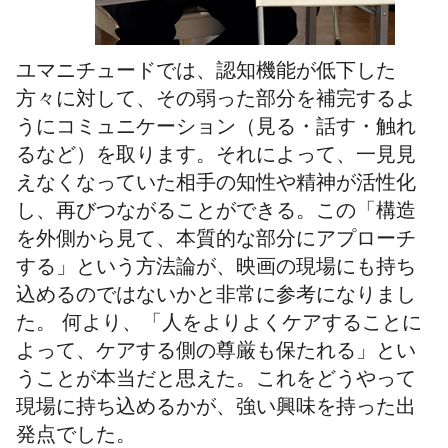
ユマニチュードでは、認知機能が低下した
方々に対して、その弱った部分を補完するよ
うにコミュニケーション（見る・話す・触れ
るなど）を取ります。それによって、一見見
えなくなっていた相手の知性や精神が活性化
し、再びつながることができる。この「構造
を外側から見て、本質的な部分にアプローチ
する」という方法論が、映画の現場にも持ち
込めるのではないかと非常に参考になりまし
た。 何より、「人をよりよくケアすることに
よって、ケアする側の尊厳も保たれる」とい
うことが本当だと思えた。これをどうやって
現場に持ち込めるかが、強い興味を持った出
発点でした。