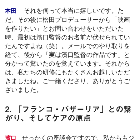
それを伺って本当に嬉しいです。た
本田
だ、その後に松田プロデューサーから「映画
を作りたい」とお問い合わせをいただいた
時、最初は濱口監督のお名前が伏せられてい
たんですよね（笑）。メールでのやり取りを
経て、後から「実は濱口監督の作品です」と
分かって驚いたのを覚えています。それから
は、私たちの研修にもたくさんお越しいただ
きましたね。ご一緒くださり、ありがとうご
ざいました。
2. 「フランコ・バザーリア」との繋
がり、そしてケアの原点
せっかくの座談会ですので、私からもジ
濱口