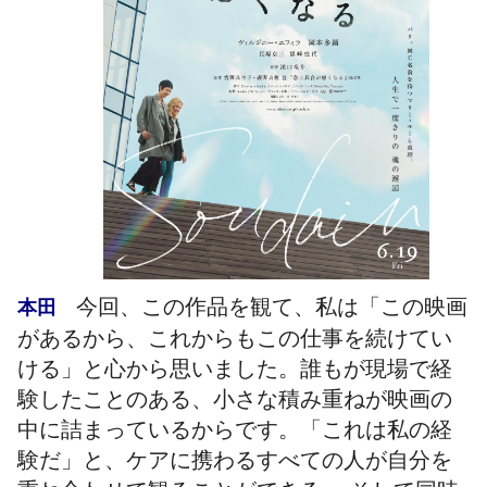
今回、この作品を観て、私は「この映画
本田
があるから、これからもこの仕事を続けてい
ける」と心から思いました。誰もが現場で経
験したことのある、小さな積み重ねが映画の
中に詰まっているからです。「これは私の経
験だ」と、ケアに携わるすべての人が自分を