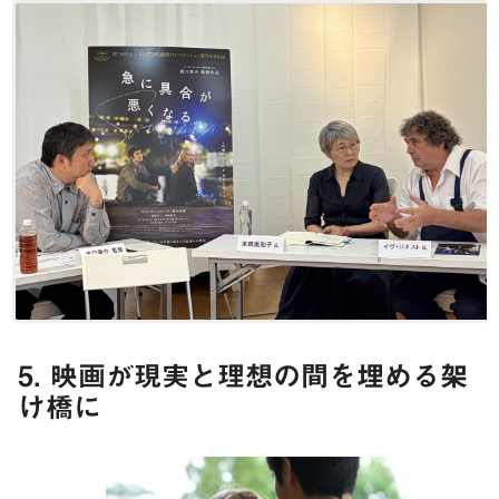
5. 映画が現実と理想の間を埋める架
け橋に