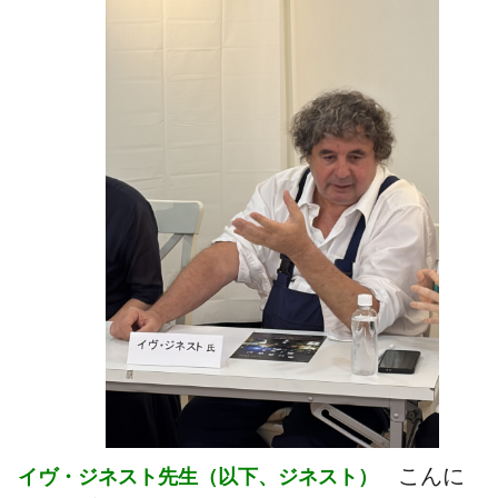
こんに
イヴ・ジネスト先生（以下、ジネスト）