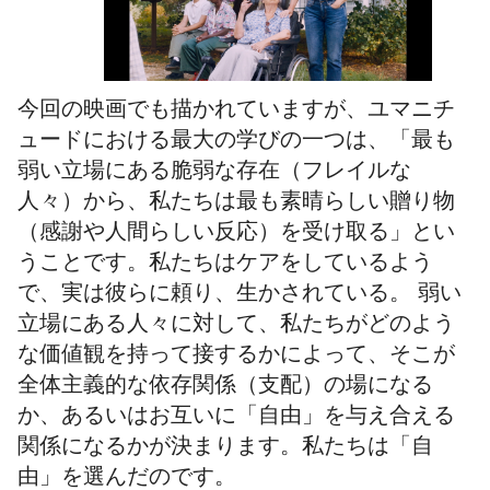
今回の映画でも描かれていますが、ユマニチ
ュードにおける最大の学びの一つは、「最も
弱い立場にある脆弱な存在（フレイルな
人々）から、私たちは最も素晴らしい贈り物
（感謝や人間らしい反応）を受け取る」とい
うことです。私たちはケアをしているよう
で、実は彼らに頼り、生かされている。 弱い
立場にある人々に対して、私たちがどのよう
な価値観を持って接するかによって、そこが
全体主義的な依存関係（支配）の場になる
か、あるいはお互いに「自由」を与え合える
関係になるかが決まります。私たちは「自
由」を選んだのです。