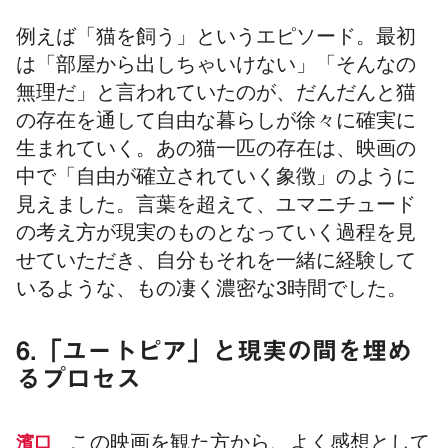
例えば「猫を飼う」というエピソード。最初
は「部屋から出しちゃいけない」「そんなの
無理だ」と言われていたのが、だんだんと猫
の存在を通して自由な暮らしが徐々に確実に
生まれていく。あの猫一匹の存在は、映画の
中で「自由が確立されていく象徴」のように
見えました。言葉を超えて、ユマニチュード
の考え方が現実のものとなっていく過程を見
せていただき、自分もそれを一緒に経験して
いるような、もの凄く濃密な3時間でした。
6.「ユートピア」と現実の間を埋め
るプロセス
この映画を観た方から、よく感想として
濱口