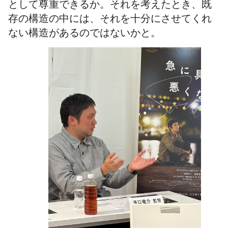
として尊重できるか。それを考えたとき、既
存の構造の中には、それを十分にさせてくれ
ない構造があるのではないかと。