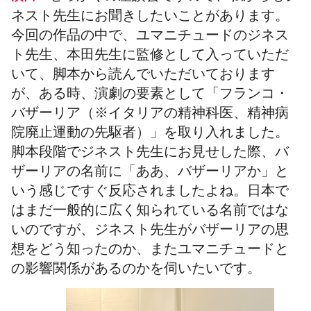
ネスト先生にお聞きしたいことがあります。
今回の作品の中で、ユマニチュードのジネス
ト先生、本田先生に監修として入っていただ
いて、脚本から読んでいただいております
が、ある時、演劇の要素として「フランコ・
バザーリア（※イタリアの精神科医、精神病
院廃止運動の先駆者）」を取り入れました。
脚本段階でジネスト先生にお見せした際、バ
ザーリアの名前に「ああ、バザーリアか」と
いう感じですぐ反応されましたよね。日本で
はまだ一般的に広く知られている名前ではな
いのですが、ジネスト先生がバザーリアの思
想をどう知ったのか、またユマニチュードと
の影響関係があるのかを伺いたいです。