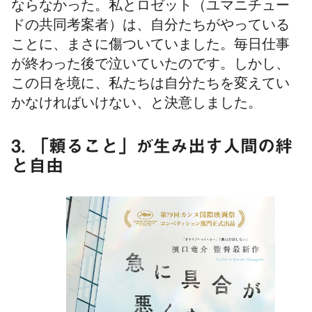
ならなかった。私とロゼット（ユマニチュー
ドの共同考案者）は、自分たちがやっている
ことに、まさに傷ついていました。毎日仕事
が終わった後で泣いていたのです。しかし、
この日を境に、私たちは自分たちを変えてい
かなければいけない、と決意しました。
3. 「頼ること」が生み出す人間の絆
と自由