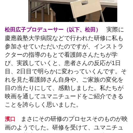
実際に
松田広子プロデューサー（以下、松田）
慶應義塾大学病院などで行われた研修に私も
参加させていただいたのですが、インストラ
クターの指導のもとで看護師さんたちが学
び、実践していくと、患者さんの反応が1日
目、2日目で明らかに変わっていくんです。そ
れを見た看護師さん自身や、ご家族の変化を
目の当たりにして、感動しました。私たちが
映画を通してユマニチュードをご紹介できる
ことを誇らしく思いました。
まさにその研修のプロセスそのものが映
濱口
画のようでした。研修を受けて、ユマニチュ