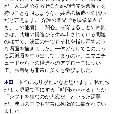
が「人に関心を寄せるための時間や余裕」を
持つことを阻むような、共通の構造への抗い
だと言えます。 介護の業界でも映像業界で
も、この他者に「関心」を寄せることの困難
さは、共通の構造から生み出されている問題
のはずで、映画の中でもそれを指し示すよう
な場面を描きました。一体どうしてこのよう
な悪循環を生み出してしまうのか、ユマニチ
ュードからその構造へのアプローチについ
て、私自身も非常に多くを学びました。
本当にありがたいなと思います。私たち
本田
がよく現場で耳にする「時間がかかる」とか
「シフトを組むのが大変だ」といった課題
が、映画の中でも非常に象徴的に描かれてい
ました。