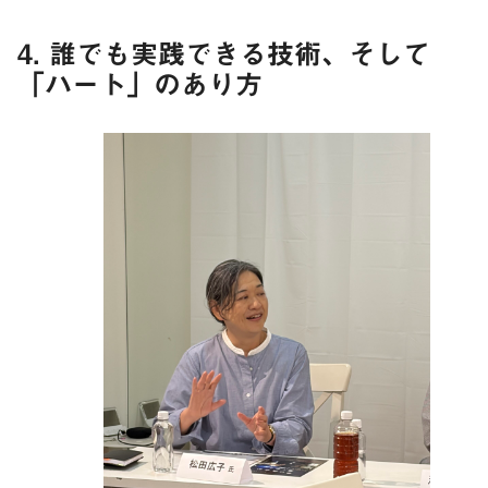
4. 誰でも実践できる技術、そして
「ハート」のあり方