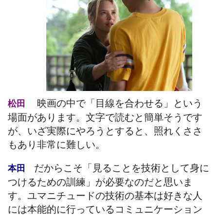
映画の中で「目線を合わせる」という
松田
場面があります。文字で読むと簡単そうです
が、いざ実際にやろうとすると、照れくささ
もあり非常に難しい。
だからこそ「見ることを技術として身に
本田
つけるための訓練」が必要なのだと思いま
す。ユマニチュードの技術の基本は好きな人
には本能的に行っているコミュニケーション