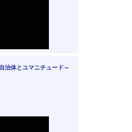
 自治体とユマニチュード～