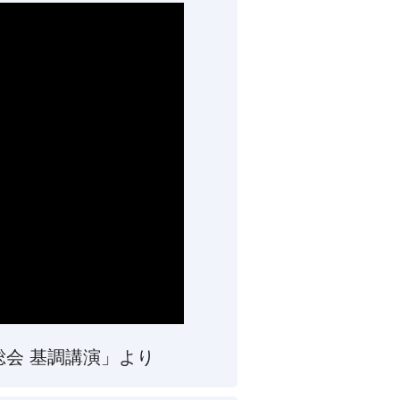
総会 基調講演」より