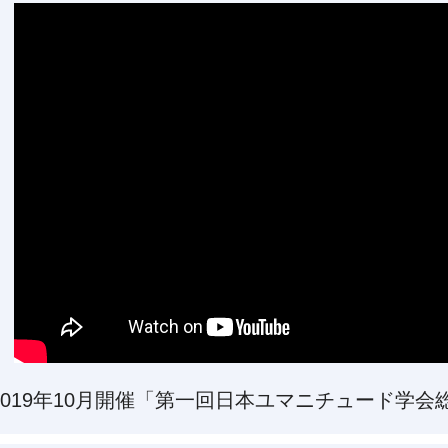
2019年10月開催「第一回日本ユマニチュード学会