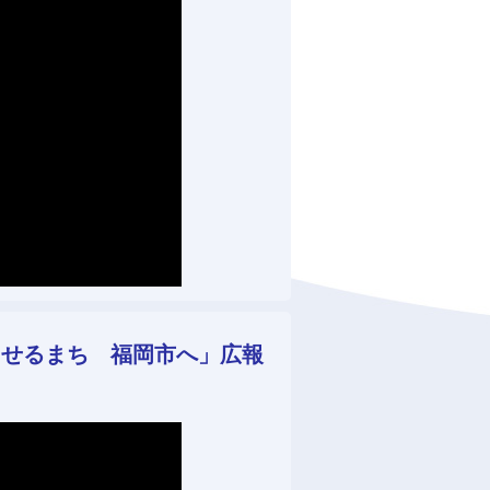
らせるまち 福岡市へ」広報