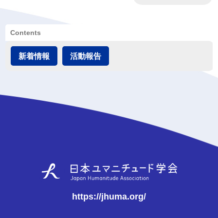
Contents
新着情報
活動報告
https://jhuma.org/