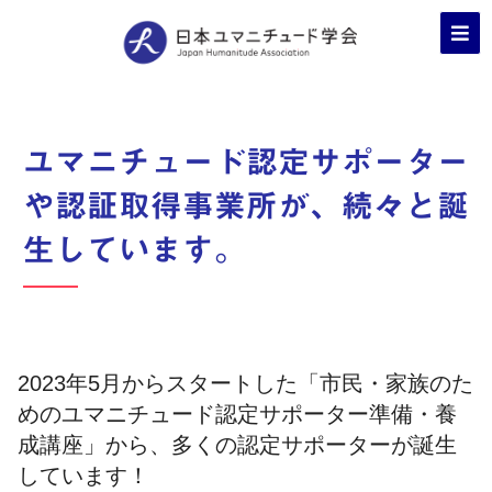
ユマニチュード認定サポーター
や認証取得事業所が、続々と誕
生しています。
2023年5月からスタートした「市民・家族のた
めのユマニチュード認定サポーター準備・養
成講座」から、多くの認定サポーターが誕生
しています！