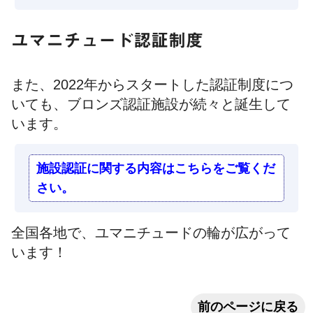
ユマニチュード認証制度
また、2022年からスタートした認証制度につ
いても、ブロンズ認証施設が続々と誕生して
います。
施設認証に関する内容はこちらをご覧くだ
さい。
全国各地で、ユマニチュードの輪が広がって
います！
前のページに戻る