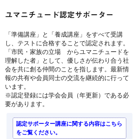
ユマニチュード認定サポーター
「準備講座」と「養成講座」をすべて受講
し、テストに合格することで認定されます。
「市民・家族の立場 からユマニチュードを
理解した者」として、優しさが伝わり合う社
会を共に創る仲間のことを指します。最新情
報の共有や会員同士の交流を継続的に行って
います。
※認定登録には学会会員（年更新）である必
要があります。
認定サポーター講座に関する内容はこちら
をご覧ください。