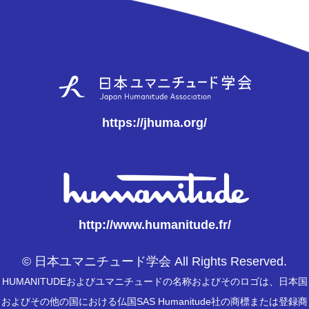
https://jhuma.org/
http://www.humanitude.fr/
© 日本ユマニチュード学会 All Rights Reserved.
HUMANITUDEおよびユマニチュードの名称およびそのロゴは、日本国
およびその他の国における仏国SAS Humanitude社の商標または登録商