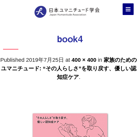
book4
Published
2019年7月25日
at
400 × 400
in
家族のための
ユマニチュード: “その人らしさ”を取り戻す、優しい認
知症ケア
.