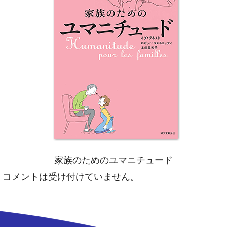
家族のためのユマニチュード
コメントは受け付けていません。