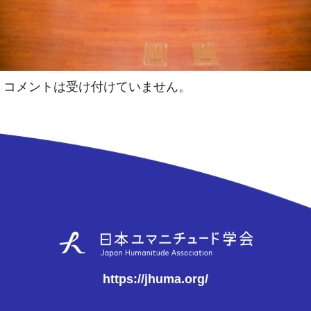
コメントは受け付けていません。
https://jhuma.org/