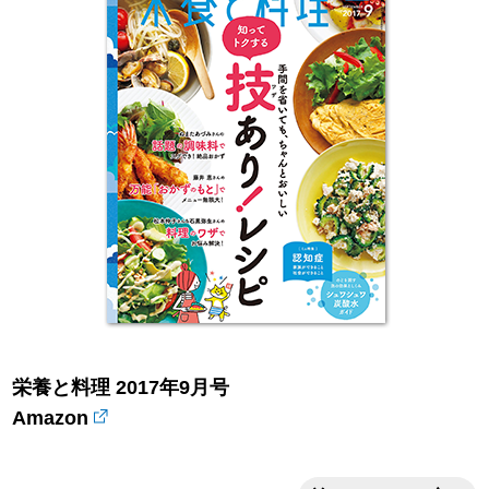
栄養と料理 2017年9月号
Amazon