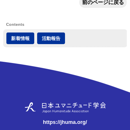
前のページに戻る
Contents
新着情報
活動報告
https://jhuma.org/