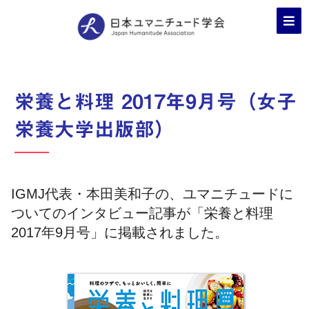
栄養と料理 2017年9月号（女子
栄養大学出版部）
IGMJ代表・本田美和子の、ユマニチュードに
ついてのインタビュー記事が「栄養と料理
2017年9月号」に掲載されました。