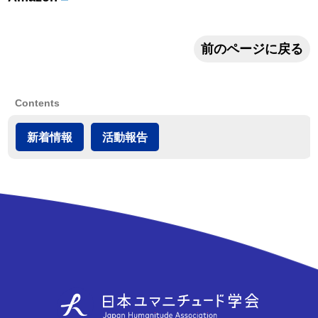
前のページに戻る
Contents
新着情報
活動報告