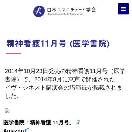
精神看護11月号 (医学書院)
2014年10月23日発売の精神看護11月号（医学
書院）で、2014年8月に東京で開催された
イヴ・ジネスト講演会の講演録が掲載されま
した。
医学書院「精神看護 11月号」
Amazon