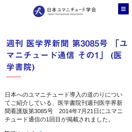
週刊 医学界新聞 第3085号 「ユ
マニチュード通信 その1」 (医
学書院)
日本へのユマニチュード導入の道のりについ
てご紹介している、医学書院刊週刊医学界新
聞看護版第3085号 2014年7月21日にユマニ
チュード通信の1回目が掲載されました。