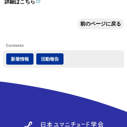
詳細はこちら
前のページに戻る
Contents
新着情報
活動報告