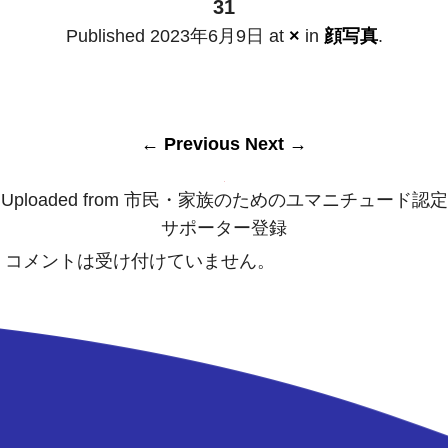
31
Published
2023年6月9日
at
×
in
顔写真
.
← Previous
Next →
Uploaded from 市民・家族のためのユマニチュード認定
サポーター登録
コメントは受け付けていません。