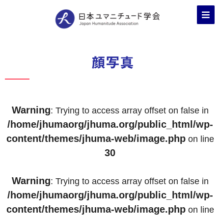
顔写真
Warning
: Trying to access array offset on false in
/home/jhumaorg/jhuma.org/public_html/wp-
content/themes/jhuma-web/image.php
on line
30
Warning
: Trying to access array offset on false in
/home/jhumaorg/jhuma.org/public_html/wp-
content/themes/jhuma-web/image.php
on line