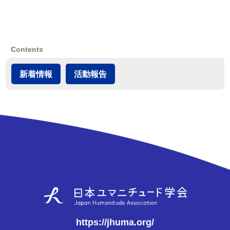
Contents
新着情報
活動報告
https://jhuma.org/