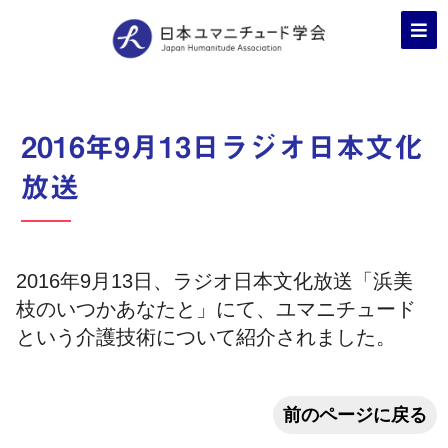
2016年9月13日ラジオ日本文化
放送
2016年9月13日、ラジオ日本文化放送「浜美
枝のいつかあなたと」にて、ユマニチュード
という介護技術について紹介されました。
前のページに戻る