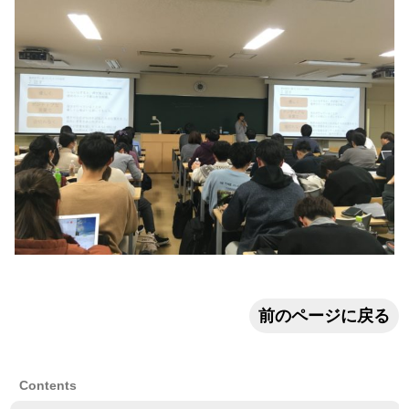
前のページに戻る
Contents