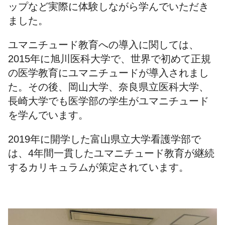
ップなど実際に体験しながら学んでいただき
ました。
ユマニチュード教育への導入に関しては、
2015年に旭川医科大学で、世界で初めて正規
の医学教育にユマニチュードが導入されまし
た。その後、岡山大学、奈良県立医科大学、
長崎大学でも医学部の学生がユマニチュード
を学んでいます。
2019年に開学した富山県立大学看護学部で
は、4年間一貫したユマニチュード教育が継続
するカリキュラムが策定されています。