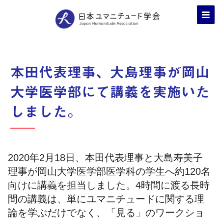
本田代表理事、大島理事が岡山
大学医学部にて講義を実施いた
しました。
2020年2月18日、本田代表理事と大島寿美子
理事が岡山大学医学部医学科の学生へ約120名
向けに講義を担当しました。4時間に渡る長時
間の講義は、単にユマニチュードに関する理
論を学ぶだけでなく、「見る」のワークショ