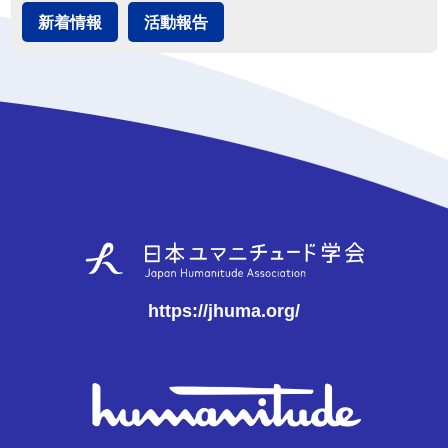
新着情報
活動報告
https://jhuma.org/