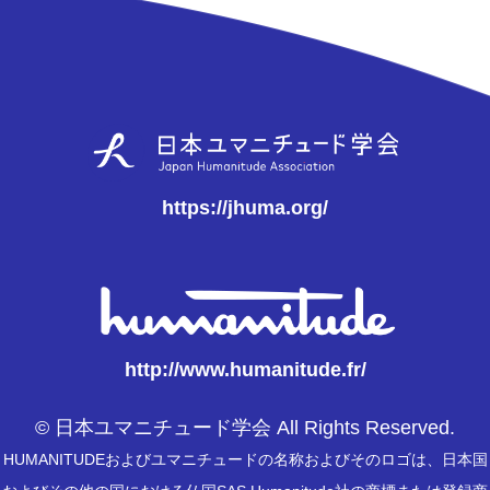
https://jhuma.org/
http://www.humanitude.fr/
© 日本ユマニチュード学会 All Rights Reserved.
HUMANITUDEおよびユマニチュードの名称およびそのロゴは、日本国