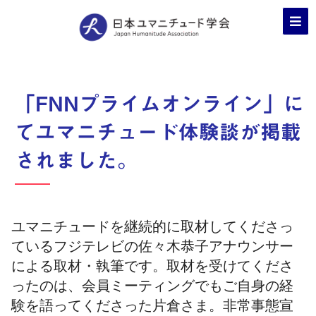
「FNNプライムオンライン」に
てユマニチュード体験談が掲載
されました。
ユマニチュードを継続的に取材してくださっ
ているフジテレビの佐々木恭子アナウンサー
による取材・執筆です。取材を受けてくださ
ったのは、会員ミーティングでもご自身の経
験を語ってくださった片倉さま。非常事態宣