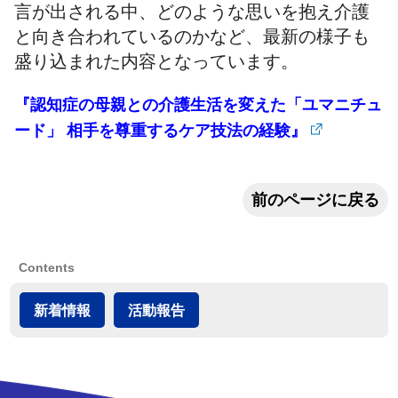
言が出される中、どのような思いを抱え介護
と向き合われているのかなど、最新の様子も
盛り込まれた内容となっています。
『認知症の母親との介護生活を変えた「ユマニチュ
ード」 相手を尊重するケア技法の経験』
前のページに戻る
Contents
新着情報
活動報告