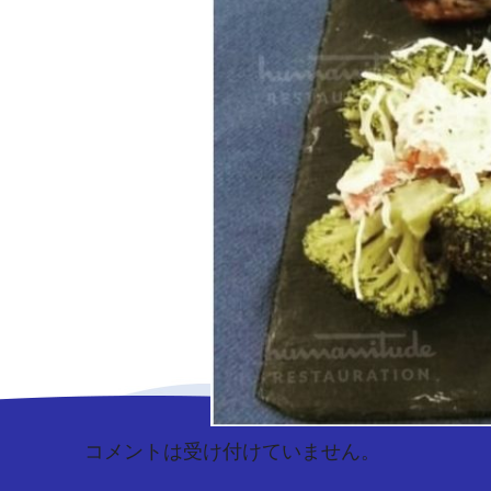
コメントは受け付けていません。