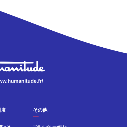
www.humanitude.fr/
制度
その他