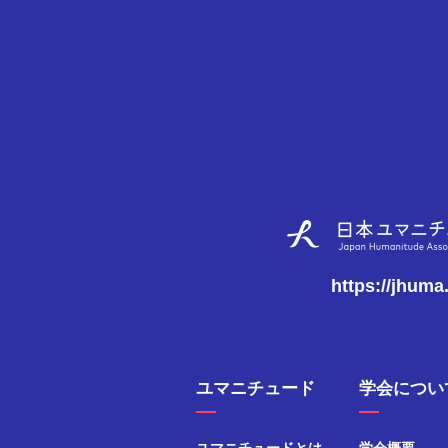
https://jhuma
ユマニチュード
学会につい