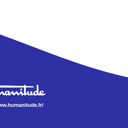
www.humanitude.fr/