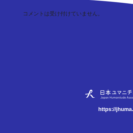
コメントは受け付けていません。
https://jhuma