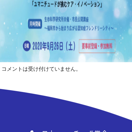
コメントは受け付けていません。