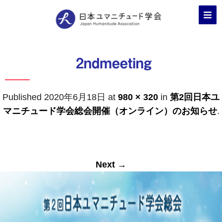
2ndmeeting
Published
2020年6月18日
at
980 × 320
in
第2回日本ユ
マニチュード学会総会開催（オンライン）のお知らせ
.
Next →