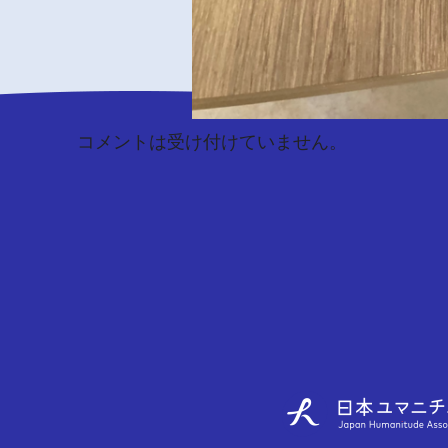
コメントは受け付けていません。