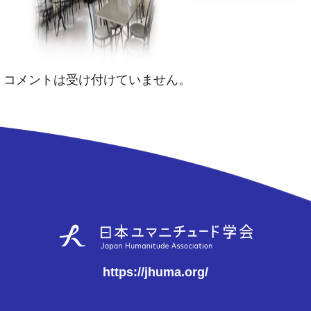
コメントは受け付けていません。
https://jhuma.org/