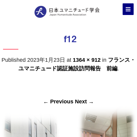
f12
Published
2023年1月23日
at
1364 × 912
in
フランス・
ユマニチュード認証施設訪問報告 前編
.
← Previous
Next →