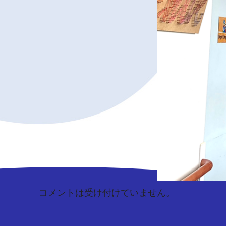
コメントは受け付けていません。