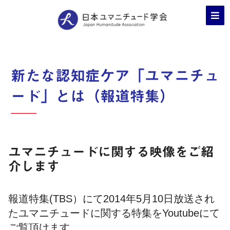
新たな認知症ケア「ユマニチュ
ード」とは（報道特集）
ユマニチュードに関する映像をご紹
介します
報道特集(TBS）にて2014年5月10日放送され
たユマニチュードに関する特集をYoutubeにて
ご覧頂けます。