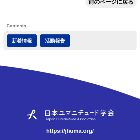
前のページに戻る
Contents
新着情報
活動報告
https://jhuma.org/