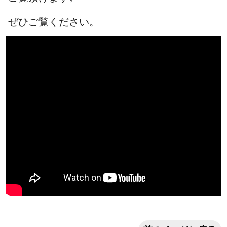
ぜひご覧ください。