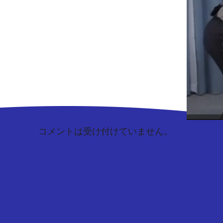
コメントは受け付けていません。