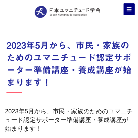
2023年5月から、市民・家族の
ためのユマニチュード認定サポ
ーター準備講座・養成講座が始
まります！
2023年5月から、市民・家族のためのユマニチ
ュード認定サポーター準備講座・養成講座が
始まります！