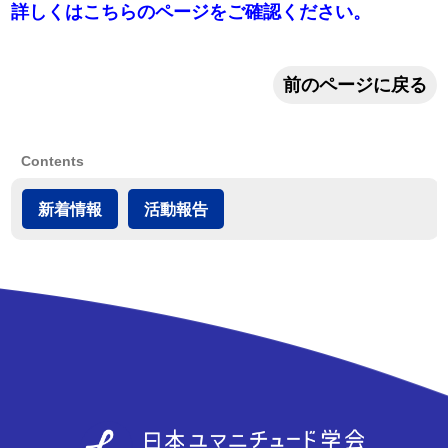
詳しくはこちらのページをご確認ください。
前のページに戻る
Contents
新着情報
活動報告