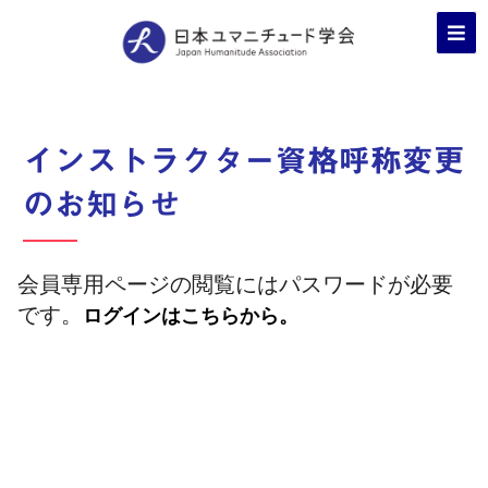
インストラクター資格呼称変更
のお知らせ
会員専用ページの閲覧にはパスワードが必要
です。
ログインはこちらから。