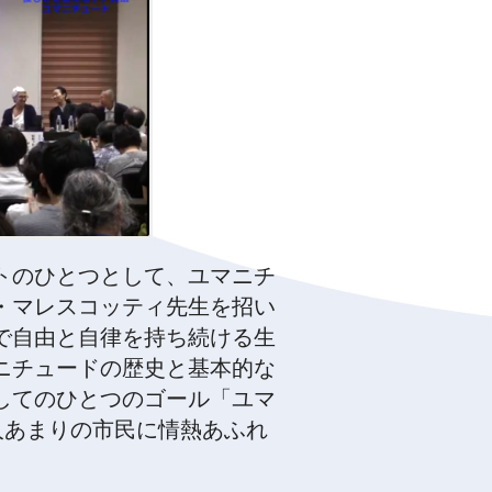
トのひとつとして、ユマニチ
・マレスコッティ先生を招い
で自由と自律を持ち続ける生
ニチュードの歴史と基本的な
してのひとつのゴール「ユマ
人あまりの市民に情熱あふれ