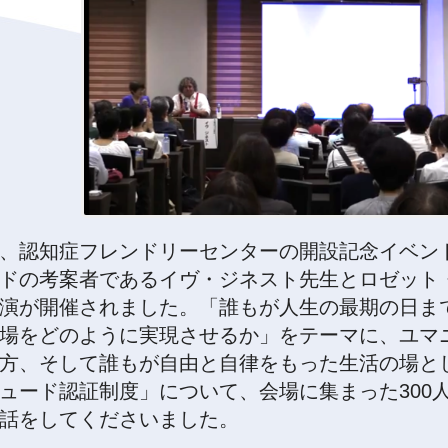
、認知症フレンドリーセンターの開設記念イベン
ドの考案者であるイヴ・ジネスト先生とロゼット
演が開催されました。「誰もが人生の最期の日ま
場をどのように実現させるか」をテーマに、ユマ
方、そして誰もが自由と自律をもった生活の場と
ュード認証制度」について、会場に集まった300
話をしてくださいました。