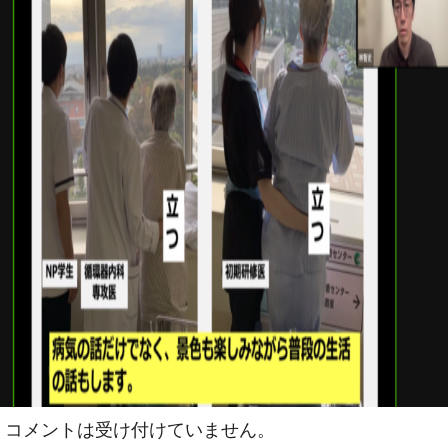
コメントは受け付けていません。