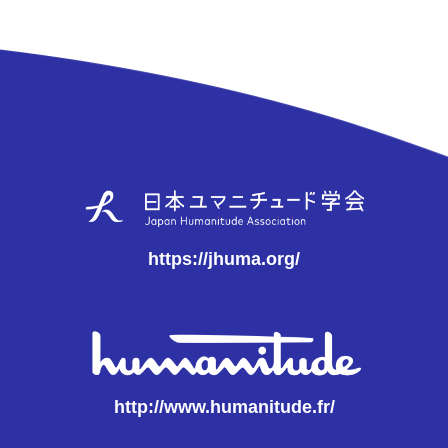
https://jhuma.org/
http://www.humanitude.fr/