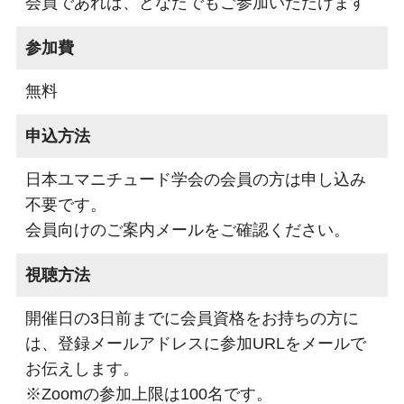
会員であれば、どなたでもご参加いただけます
参加費
無料
申込方法
日本ユマニチュード学会の会員の方は申し込み
不要です。
会員向けのご案内メールをご確認ください。
視聴方法
開催日の3日前までに会員資格をお持ちの方に
は、登録メールアドレスに参加URLをメールで
お伝えします。
※Zoomの参加上限は100名です。