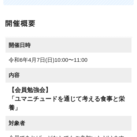
開催概要
開催日時
令和6年4月7日(日)10:00〜11:00
内容
【会員勉強会】
「ユマニチュードを通じて考える食事と栄
養」
対象者