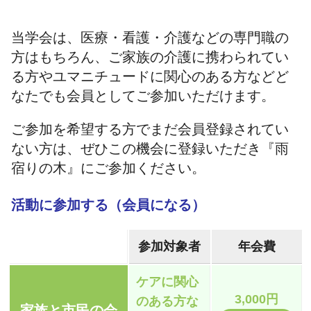
当学会は、医療・看護・介護などの専門職の
方はもちろん、ご家族の介護に携わられてい
る方やユマニチュードに関心のある方などど
なたでも会員としてご参加いただけます。
ご参加を希望する方でまだ会員登録されてい
ない方は、ぜひこの機会に登録いただき『雨
宿りの木』にご参加ください。
活動に参加する（会員になる）
参加対象者
年会費
ケアに関心
3,000円
のある方な
家族と市民の会