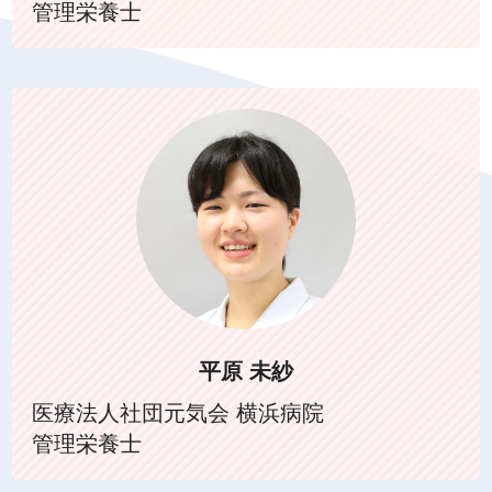
管理栄養士
平原 未紗
医療法人社団元気会 横浜病院
管理栄養士