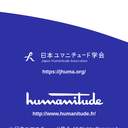
https://jhuma.org/
http://www.humanitude.fr/