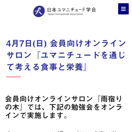
4月7日(日) 会員向けオンライン
サロン『ユマニチュードを通じ
て考える食事と栄養』
会員向けオンラインサロン『雨宿り
の木』では、下記の勉強会をオンラ
インで実施します。