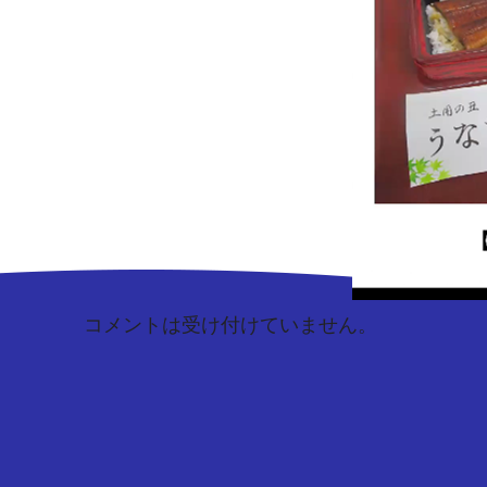
コメントは受け付けていません。