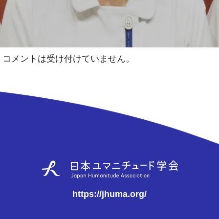
コメントは受け付けていません。
https://jhuma.org/