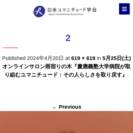
2
Published
2024年4月20日
at
619 × 619
in
5月25日(土)
オンラインサロン雨宿りの木『慶應義塾大学病院が取
り組むユマニチュード：その人らしさを取り戻す』
.
← Previous