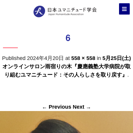
6
Published
2024年4月20日
at
558 × 558
in
5月25日(土)
オンラインサロン雨宿りの木『慶應義塾大学病院が取
り組むユマニチュード：その人らしさを取り戻す』
.
← Previous
Next →