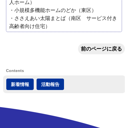
人ホーム）
・小規模多機能ホームのどか（東区）
・ささえあい太陽まとば（南区 サービス付き
高齢者向け住宅）
前のページに戻る
Contents
新着情報
活動報告