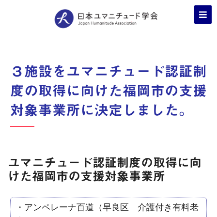
３施設をユマニチュード認証制
度の取得に向けた福岡市の支援
対象事業所に決定しました。
ユマニチュード認証制度の取得に向
けた福岡市の支援対象事業所
・アンペレーナ百道（早良区 介護付き有料老