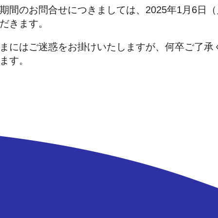
期間のお問合せにつきましては、2025年1月6日
だきます。
まにはご迷惑をお掛けいたしますが、何卒ご了承
ます。