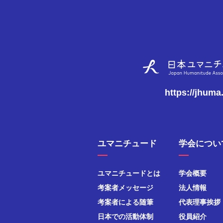
https://jhuma
ユマニチュード
学会につい
ユマニチュードとは
学会概要
考案者メッセージ
法人情報
考案者による随筆
代表理事挨拶
日本での活動体制
役員紹介