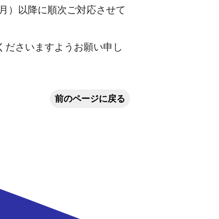
（月）以降に順次ご対応させて
くださいますようお願い申し
前のページに戻る