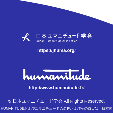
https://jhuma.org/
http://www.humanitude.fr/
© 日本ユマニチュード学会 All Rights Reserved.
HUMANITUDEおよびユマニチュードの名称およびそのロゴは、日本国