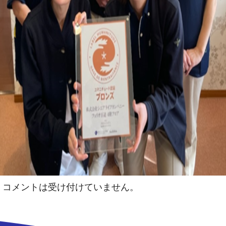
コメントは受け付けていません。