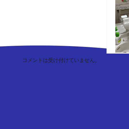
コメントは受け付けていません。